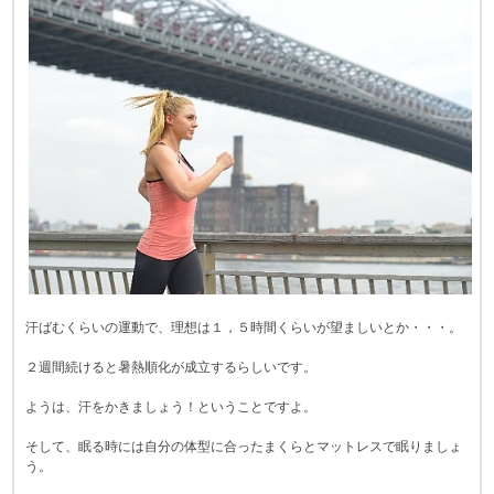
汗ばむくらいの運動で、理想は１，５時間くらいが望ましいとか・・・。
２週間続けると暑熱順化が成立するらしいです。
ようは、汗をかきましょう！ということですよ。
そして、眠る時には自分の体型に合ったまくらとマットレスで眠りましょ
う。