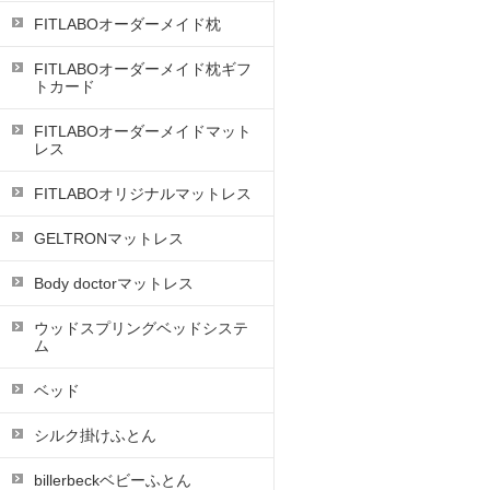
FITLABOオーダーメイド枕
FITLABOオーダーメイド枕ギフ
トカード
FITLABOオーダーメイドマット
レス
FITLABOオリジナルマットレス
GELTRONマットレス
Body doctorマットレス
ウッドスプリングベッドシステ
ム
ベッド
シルク掛けふとん
billerbeckベビーふとん