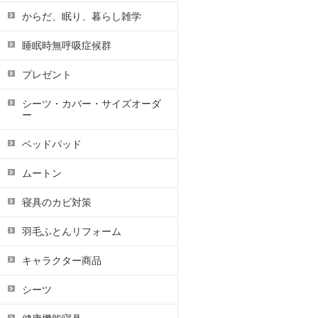
からだ、眠り、暮らし雑学
睡眠時無呼吸症候群
プレゼント
シーツ・カバー・サイズオーダ
ー
ベッドパッド
ムートン
寝具のカビ対策
羽毛ふとんリフォーム
キャラクター商品
シーツ