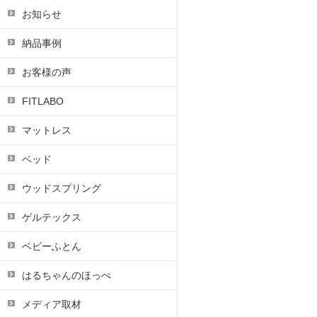
お知らせ
納品事例
お客様の声
FITLABO
マットレス
ベッド
ウッドスプリング
ゲルテックス
ベビーふとん
はるちゃんのほっぺ
メディア取材