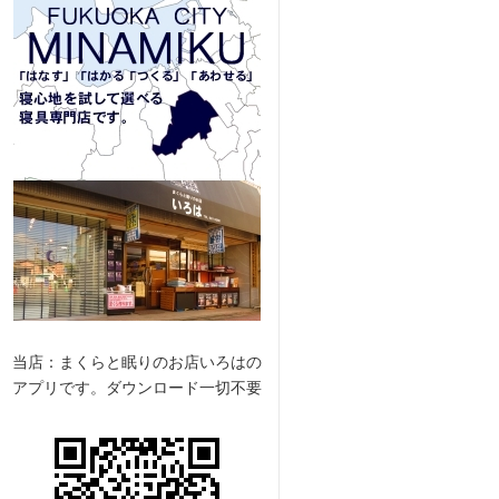
当店：まくらと眠りのお店いろはの
アプリです。ダウンロード一切不要